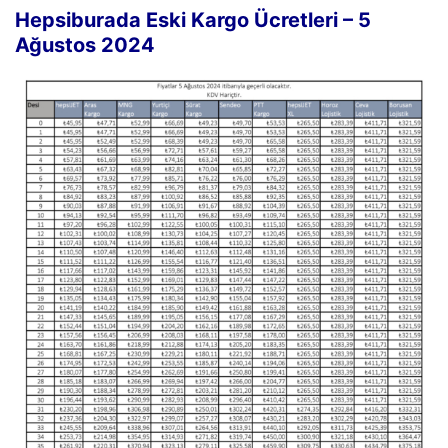
Hepsiburada Eski Kargo Ücretleri – 5
Ağustos 2024