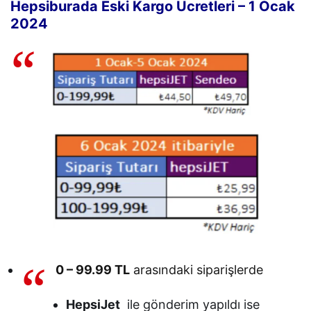
Hepsiburada Eski Kargo Ücretleri – 1 Ocak
2024
0 – 99.99 TL
arasındaki siparişlerde
HepsiJet
ile gönderim yapıldı ise