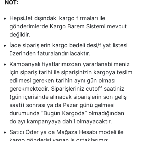
NOT:
HepsiJet dışındaki kargo firmaları ile
gönderimlerde Kargo Barem Sistemi mevcut
değildir.
İade siparişlerin kargo bedeli desi/fiyat listesi
üzerinden faturalandırılacaktır.
Kampanyalı fiyatlarımızdan yararlanabilmeniz
için sipariş tarihi ile siparişinizin kargoya teslim
edilmesi gereken tarihin aynı gün olması
gerekmektedir. Siparişleriniz cutoff saatiniz
(gün içerisinde alınacak siparişlerin son geliş
saati) sonrası ya da Pazar günü gelmesi
durumunda “Bugün Kargoda” olmadığından
dolayı kampanyaya dahil olmayacaktır.
Satıcı Öder ya da Mağaza Hesabı modeli ile
kargo gönderisi yapan iş ortaklarımız