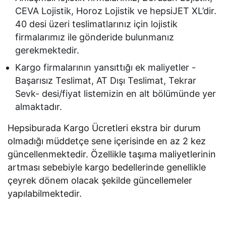
CEVA Lojistik, Horoz Lojistik ve hepsiJET XL’dir.
40 desi üzeri teslimatlarınız için lojistik
firmalarımız ile gönderide bulunmanız
gerekmektedir.
Kargo firmalarının yansıttığı ek maliyetler -
Başarısız Teslimat, AT Dışı Teslimat, Tekrar
Sevk- desi/fiyat listemizin en alt bölümünde yer
almaktadır.
Hepsiburada Kargo Ücretleri ekstra bir durum
olmadığı müddetçe sene içerisinde en az 2 kez
güncellenmektedir. Özellikle taşıma maliyetlerinin
artması sebebiyle kargo bedellerinde genellikle
çeyrek dönem olacak şekilde güncellemeler
yapılabilmektedir.