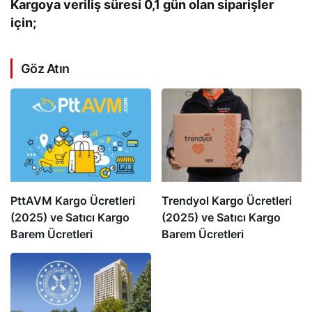
Kargoya veriliş süresi 0,1 gün olan siparişler
için;
Göz Atın
PttAVM Kargo Ücretleri
Trendyol Kargo Ücretleri
(2025) ve Satıcı Kargo
(2025) ve Satıcı Kargo
Barem Ücretleri
Barem Ücretleri