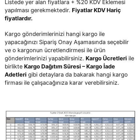
Listede yer alan fiyatlara + %20 KDV Eklemesi
yapılması gerekmektedir.
Fiyatlar KDV Hariç
fiyatlardır.
Kargo gönderimlerinizi hangi kargo ile
yapacağınızı Sipariş Onay Aşamasında seçebilir
ve o kargonun ücretlendirmesi ile ürün
gönderimlerinizi yapabilirsiniz.
Kargo Ücretleri
ile
birlikte
Kargo Dağıtım Süresi – Kargo İade
Adetleri
gibi detaylara da bakarak hangi kargo
firması ile çalışacağınıza karar verebilirsiniz.