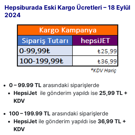
Hepsiburada Eski Kargo Ücretleri – 18 Eylül
2024
0 – 99.99 TL
arasındaki siparişlerde
HepsiJet
ile gönderim yapıldı ise
25,99 TL +
KDV
100 – 199.99 TL
arasındaki siparişlerde
HepsiJet
ile gönderim yapıldı ise
36,99 TL +
KDV