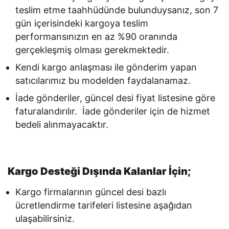
teslim etme taahhüdünde bulunduysanız, son 7
gün içerisindeki kargoya teslim
performansınızın en az %90 oranında
gerçekleşmiş olması gerekmektedir.
Kendi kargo anlaşması ile gönderim yapan
satıcılarımız bu modelden faydalanamaz.
İade gönderiler, güncel desi fiyat listesine göre
faturalandırılır. İade gönderiler için de hizmet
bedeli alınmayacaktır.
Kargo Desteği Dışında Kalanlar İçin;
Kargo firmalarının güncel desi bazlı
ücretlendirme tarifeleri listesine aşağıdan
ulaşabilirsiniz.