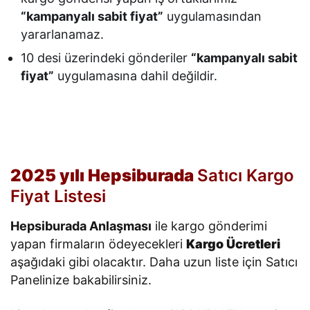
“kampanyalı sabit fiyat”
uygulamasından
yararlanamaz.
10 desi üzerindeki gönderiler
“kampanyalı sabit
fiyat”
uygulamasına dahil değildir.
2025 yılı Hepsiburada
Satıcı Kargo
Fiyat Listesi
Hepsiburada Anlaşması
ile kargo gönderimi
yapan firmaların ödeyecekleri
Kargo Ücretleri
aşağıdaki gibi olacaktır. Daha uzun liste için Satıcı
Panelinize bakabilirsiniz.