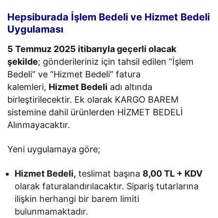
Hepsiburada İşlem Bedeli ve Hizmet Bedeli
Uygulaması
5 Temmuz 2025 itibarıyla geçerli olacak
şekilde
; gönderileriniz için tahsil edilen “İşlem
Bedeli” ve “Hizmet Bedeli” fatura
kalemleri,
Hizmet Bedeli
adı altında
birleştirilecektir. Ek olarak KARGO BAREM
sistemine dahil ürünlerden HİZMET BEDELİ
Alınmayacaktır.
Yeni uygulamaya göre;
Hizmet Bedeli,
teslimat başına
8,00 TL + KDV
olarak faturalandırılacaktır. Sipariş tutarlarına
ilişkin herhangi bir barem limiti
bulunmamaktadır.