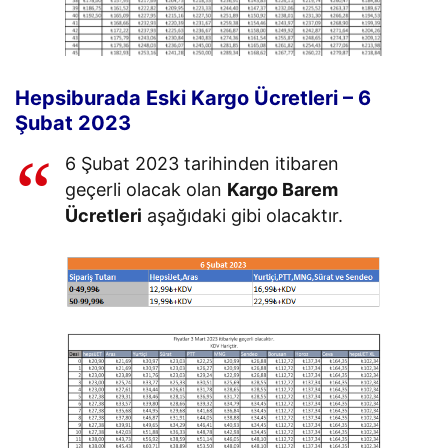
Hepsiburada Eski Kargo Ücretleri – 6
Şubat 2023
6 Şubat 2023 tarihinden itibaren
geçerli olacak olan
Kargo Barem
Ücretleri
aşağıdaki gibi olacaktır.