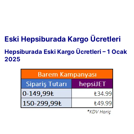
Eski Hepsiburada Kargo Ücretleri
Hepsiburada Eski Kargo Ücretleri – 1 Ocak
2025