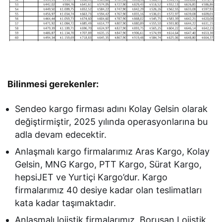
Bilinmesi gerekenler:
Sendeo kargo firması adını Kolay Gelsin olarak
değiştirmiştir, 2025 yılında operasyonlarına bu
adla devam edecektir.
Anlaşmalı kargo firmalarımız Aras Kargo, Kolay
Gelsin, MNG Kargo, PTT Kargo, Sürat Kargo,
hepsiJET ve Yurtiçi Kargo’dur. Kargo
firmalarımız 40 desiye kadar olan teslimatları
kata kadar taşımaktadır.
Anlaşmalı lojistik firmalarımız, Borusan Lojistik,