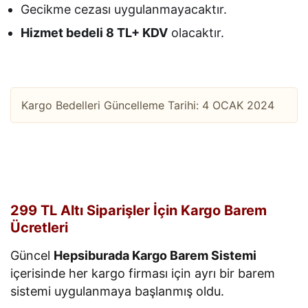
Gecikme cezası uygulanmayacaktır.
Hizmet bedeli 8 TL+ KDV
olacaktır.
Kargo Bedelleri Güncelleme Tarihi: 4 OCAK 2024
299 TL Altı Siparişler İçin Kargo Barem
Ücretleri
Güncel
Hepsiburada Kargo Barem Sistemi
içerisinde her kargo firması için ayrı bir barem
sistemi uygulanmaya başlanmış oldu.