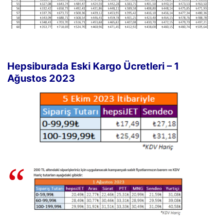
Hepsiburada Eski Kargo Ücretleri – 1
Ağustos 2023