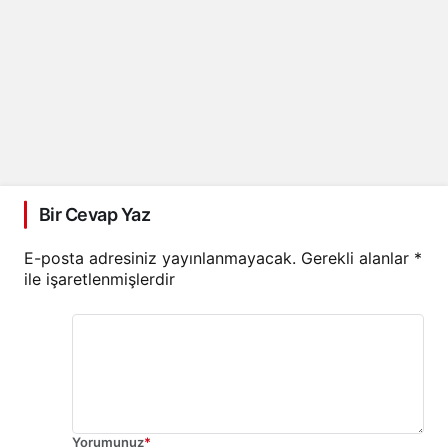
Bir Cevap Yaz
E-posta adresiniz yayınlanmayacak.
Gerekli alanlar
*
ile işaretlenmişlerdir
Yorumunuz
*