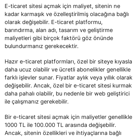
E-ticaret sitesi açmak için maliyet, sitenin ne
kadar karmaşık ve özelleştirilmiş olacağına bağlı
olarak değişebilir. E-ticaret platformu,
barındırma, alan adı, tasarım ve geliştirme
maliyetleri gibi birçok faktörü göz önünde
bulundurmanız gerekecektir.
Hazır e-ticaret platformları, özel bir siteye kıyasla
daha ucuz olabilir ve ücretli abonelikler genellikle
farklı işlevler sunar. Fiyatlar aylık veya yıllık olarak
değişebilir. Ancak, özel bir e-ticaret sitesi kurmak
daha pahalı olabilir, bu nedenle bir web geliştirici
ile çalışmanız gerekebilir.
Bir e-ticaret sitesi açmak için maliyetler genellikle
1000 TL ile 100.000 TL arasında değişebilir.
Ancak, sitenin özellikleri ve ihtiyaçlarına bağlı