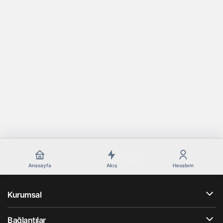
Anasayfa
Akış
Hesabım
Kurumsal
Bağlantılar