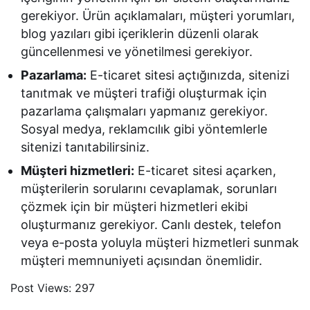
gerekiyor. Ürün açıklamaları, müşteri yorumları,
blog yazıları gibi içeriklerin düzenli olarak
güncellenmesi ve yönetilmesi gerekiyor.
Pazarlama:
E-ticaret sitesi açtığınızda, sitenizi
tanıtmak ve müşteri trafiği oluşturmak için
pazarlama çalışmaları yapmanız gerekiyor.
Sosyal medya, reklamcılık gibi yöntemlerle
sitenizi tanıtabilirsiniz.
Müşteri hizmetleri:
E-ticaret sitesi açarken,
müşterilerin sorularını cevaplamak, sorunları
çözmek için bir müşteri hizmetleri ekibi
oluşturmanız gerekiyor. Canlı destek, telefon
veya e-posta yoluyla müşteri hizmetleri sunmak
müşteri memnuniyeti açısından önemlidir.
Post Views:
297