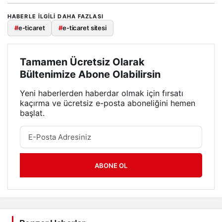
HABERLE ILGILI DAHA FAZLASI
#
e-ticaret
#
e-ticaret sitesi
Tamamen Ücretsiz Olarak
Bültenimize Abone Olabilirsin
Yeni haberlerden haberdar olmak için fırsatı
kaçırma ve ücretsiz e-posta aboneliğini hemen
başlat.
ABONE OL