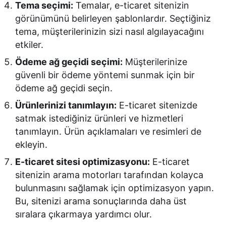
Tema seçimi:
Temalar, e-ticaret sitenizin
görünümünü belirleyen şablonlardır. Seçtiğiniz
tema, müşterilerinizin sizi nasıl algılayacağını
etkiler.
Ödeme ağ geçidi seçimi:
Müşterilerinize
güvenli bir ödeme yöntemi sunmak için bir
ödeme ağ geçidi seçin.
Ürünlerinizi tanımlayın:
E-ticaret sitenizde
satmak istediğiniz ürünleri ve hizmetleri
tanımlayın. Ürün açıklamaları ve resimleri de
ekleyin.
E-ticaret sitesi optimizasyonu:
E-ticaret
sitenizin arama motorları tarafından kolayca
bulunmasını sağlamak için optimizasyon yapın.
Bu, sitenizi arama sonuçlarında daha üst
sıralara çıkarmaya yardımcı olur.