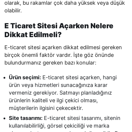
olarak, bu rakamlar çok daha yüksek veya düşük
olabilir.
E Ticaret Sitesi Açarken Nelere
Dikkat Edilmeli?
E-ticaret sitesi açarken dikkat edilmesi gereken
birçok önemli faktör vardır. İşte göz önünde
bulundurmanız gereken bazı konular:
Ürün seçimi:
E-ticaret sitesi açarken, hangi
ürün veya hizmetleri sunacağınıza karar
vermeniz gerekiyor. Satmayı planladığınız
ürünlerin kaliteli ve ilgi çekici olması,
müşterilerin ilgisini çekecektir.
Site tasarımı:
E-ticaret sitesi tasarımı, sitenin
kullanılabilirliği, görsel çekiciliği ve marka