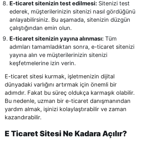
E-ticaret sitenizin test edilmesi:
Sitenizi test
ederek, müşterilerinizin sitenizi nasıl gördüğünü
anlayabilirsiniz. Bu aşamada, sitenizin düzgün
çalıştığından emin olun.
E-ticaret sitenizin yayına alınması:
Tüm
adımları tamamladıktan sonra, e-ticaret sitenizi
yayına alın ve müşterilerinizin sitenizi
keşfetmelerine izin verin.
E-ticaret sitesi kurmak, işletmenizin dijital
dünyadaki varlığını artırmak için önemli bir
adımdır. Fakat bu süreç oldukça karmaşık olabilir.
Bu nedenle, uzman bir e-ticaret danışmanından
yardım almak, işinizi kolaylaştırabilir ve zaman
kazandırabilir.
E Ticaret Sitesi Ne Kadara Açılır?