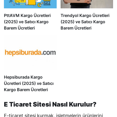
PttAVM Kargo Ücretleri
Trendyol Kargo Ücretleri
(2025) ve Satıcı Kargo
(2025) ve Satıcı Kargo
Barem Ücretleri
Barem Ücretleri
Hepsiburada Kargo
Ücretleri (2025) ve Satıcı
Kargo Barem Ücretleri
E Ticaret Sitesi Nasıl Kurulur?
E-ticaret sitesi kurmak, işletmelerin ürünlerini