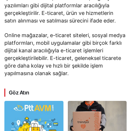
yazılımları gibi dijital platformlar aracılığıyla
gerçekleştirilir. E-ticaret, ürün ve hizmetlerin
satın alınması ve satılması sürecini ifade eder.
Online mağazalar, e-ticaret siteleri, sosyal medya
platformları, mobil uygulamalar gibi birçok farklı
dijital kanal aracılığıyla e-ticaret işlemleri
gerçekleştirilebilir. E-ticaret, geleneksel ticarete
göre daha kolay ve hızlı bir şekilde işlem
yapılmasına olanak sağlar.
Göz Atın