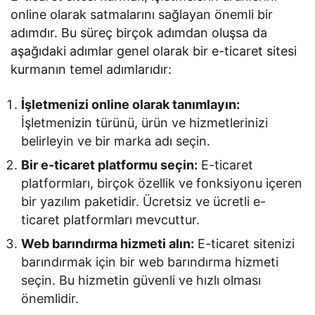
online olarak satmalarını sağlayan önemli bir
adımdır. Bu süreç birçok adımdan oluşsa da
aşağıdaki adımlar genel olarak bir e-ticaret sitesi
kurmanın temel adımlarıdır:
İşletmenizi online olarak tanımlayın:
İşletmenizin türünü, ürün ve hizmetlerinizi
belirleyin ve bir marka adı seçin.
Bir e-ticaret platformu seçin:
E-ticaret
platformları, birçok özellik ve fonksiyonu içeren
bir yazılım paketidir. Ücretsiz ve ücretli e-
ticaret platformları mevcuttur.
Web barındırma hizmeti alın:
E-ticaret sitenizi
barındırmak için bir web barındırma hizmeti
seçin. Bu hizmetin güvenli ve hızlı olması
önemlidir.