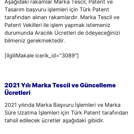
Aşağıdaki rakamlar Marka Tescil, Patent ve
Tasarım başvuru işlemleri için Türk Patent
tarafından alınan rakamlardır. Marka Tescil ve
Patent Vekilleri ile işlem yapmak istemeniz
durumunda Aracılık Ücretleri de ödeyeceğinizi
bilmeniz gerekmektedir.
[ilgiliMakale icerik_id=”3089″]
2021 Yılı Marka Tescil ve Güncelleme
Ücretleri
2021 yılında Marka Başvuru İşlemleri ve Marka
Süre Uzatma İşlemleri için Türk Patent tarafından
tahsil edilecek ücretler aşağıdaki gibidir.