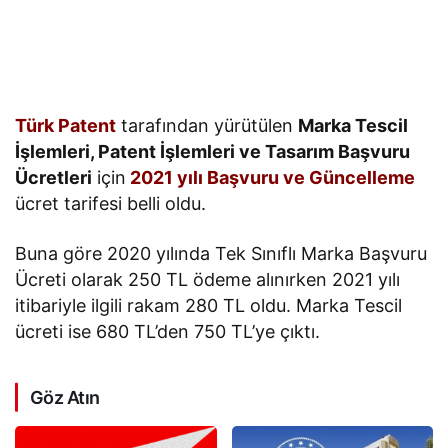
Türk Patent
tarafından yürütülen
Marka Tescil
İşlemleri, Patent İşlemleri ve Tasarım Başvuru
Ücretleri
için
2021 yılı Başvuru ve Güncelleme
ücret tarifesi belli oldu.
Buna göre 2020 yılında Tek Sınıflı Marka Başvuru
Ücreti olarak 250 TL ödeme alınırken 2021 yılı
itibariyle ilgili rakam 280 TL oldu. Marka Tescil
ücreti ise 680 TL’den 750 TL’ye çıktı.
Göz Atın