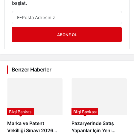
başlat.
ABONE OL
Benzer Haberler
Bilgi Bankası
Bilgi Bankası
Marka ve Patent
Pazaryerinde Satış
Vekilliği Sınavı 2026
Yapanlar İçin Yeni