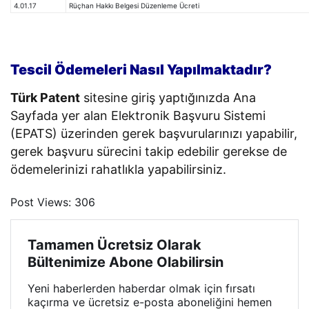
4.01.17
Rüçhan Hakkı Belgesi Düzenleme Ücreti
Tescil Ödemeleri Nasıl Yapılmaktadır?
Türk Patent
sitesine giriş yaptığınızda Ana
Sayfada yer alan Elektronik Başvuru Sistemi
(EPATS) üzerinden gerek başvurularınızı yapabilir,
gerek başvuru sürecini takip edebilir gerekse de
ödemelerinizi rahatlıkla yapabilirsiniz.
Post Views:
306
Tamamen Ücretsiz Olarak
Bültenimize Abone Olabilirsin
Yeni haberlerden haberdar olmak için fırsatı
kaçırma ve ücretsiz e-posta aboneliğini hemen