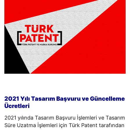
2021 Yılı Tasarım Başvuru ve Güncelleme
Ücretleri
2021 yılında Tasarım Başvuru İşlemleri ve Tasarım
Süre Uzatma İşlemleri için Türk Patent tarafından